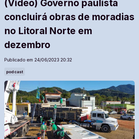
(Vídeo) Governo paulista
concluirá obras de moradias
no Litoral Norte em
dezembro
Publicado em 24/06/2023 20:32
podcast