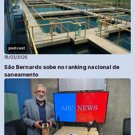
podcast
18/03/2026
São Bernardo sobe no ranking nacional de
saneamento