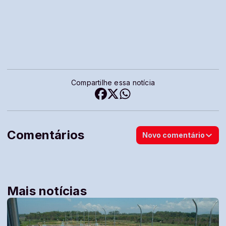
Compartilhe essa notícia
Comentários
Novo comentário
Mais notícias