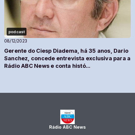
podcast
08/12/2023
Gerente do Ciesp Diadema, há 35 anos, Dario
Sanchez, concede entrevista exclusiva para a
Rádio ABC News e conta histó...
Rádio ABC News