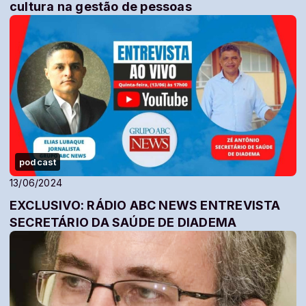
cultura na gestão de pessoas​
podcast
13/06/2024
EXCLUSIVO: RÁDIO ABC NEWS ENTREVISTA
SECRETÁRIO DA SAÚDE DE DIADEMA