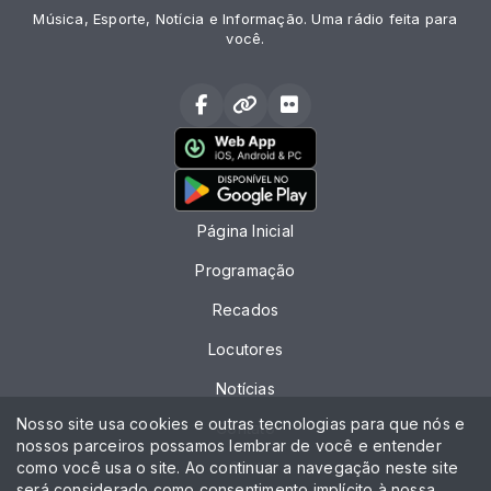
Música, Esporte, Notícia e Informação. Uma rádio feita para
você.
Página Inicial
Programação
Recados
Locutores
Notícias
Nosso site usa cookies e outras tecnologias para que nós e
Contato
nossos parceiros possamos lembrar de você e entender
como você usa o site. Ao continuar a navegação neste site
Chat
será considerado como consentimento implícito à nossa