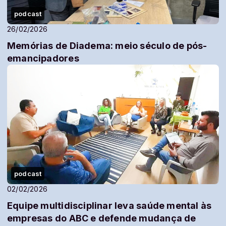
podcast
26/02/2026
Memórias de Diadema: meio século de pós-
emancipadores
podcast
02/02/2026
Equipe multidisciplinar leva saúde mental às
empresas do ABC e defende mudança de