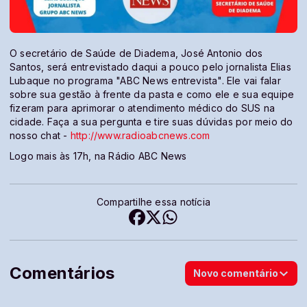
O secretário de Saúde de Diadema, José Antonio dos
Santos, será entrevistado daqui a pouco pelo jornalista Elias
Lubaque no programa "ABC News entrevista". Ele vai falar
sobre sua gestão à frente da pasta e como ele e sua equipe
fizeram para aprimorar o atendimento médico do SUS na
cidade. Faça a sua pergunta e tire suas dúvidas por meio do
nosso chat -
http://www.radioabcnews.com
Logo mais às 17h, na Rádio ABC News
Compartilhe essa notícia
Comentários
Novo comentário