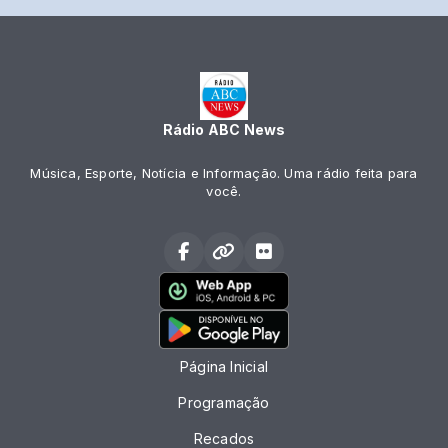
Rádio ABC News
Música, Esporte, Notícia e Informação. Uma rádio feita para
você.
Página Inicial
Programação
Recados