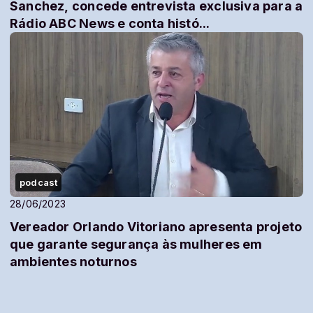
Sanchez, concede entrevista exclusiva para a
Rádio ABC News e conta histó...
podcast
28/06/2023
Vereador Orlando Vitoriano apresenta projeto
que garante segurança às mulheres em
ambientes noturnos