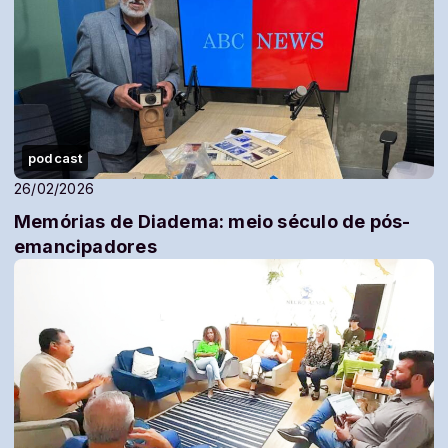
podcast
26/02/2026
Memórias de Diadema: meio século de pós-
emancipadores