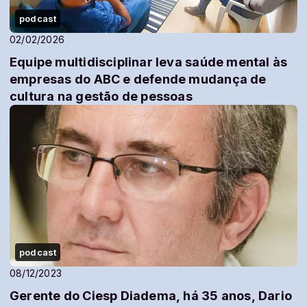
podcast
02/02/2026
Equipe multidisciplinar leva saúde mental às
empresas do ABC e defende mudança de
cultura na gestão de pessoas​
podcast
08/12/2023
Gerente do Ciesp Diadema, há 35 anos, Dario