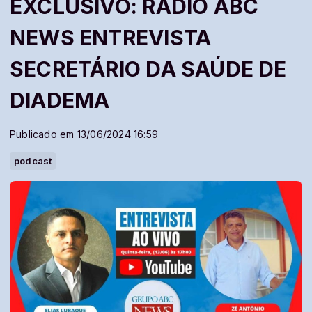
EXCLUSIVO: RÁDIO ABC
NEWS ENTREVISTA
SECRETÁRIO DA SAÚDE DE
DIADEMA
Publicado em 13/06/2024 16:59
podcast