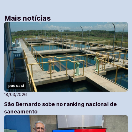
Mais notícias
podcast
18/03/2026
São Bernardo sobe no ranking nacional de
saneamento