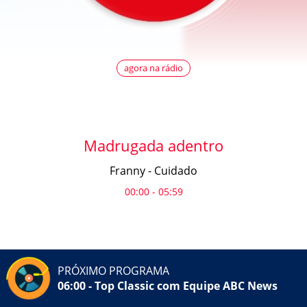
agora na rádio
Madrugada adentro
Franny - Cuidado
00:00 - 05:59
PRÓXIMO PROGRAMA
06:00 - Top Classic com Equipe ABC News