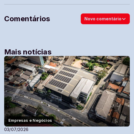
Comentários
Novo comentário
Mais notícias
Empresas e Negócios
03/07/2026