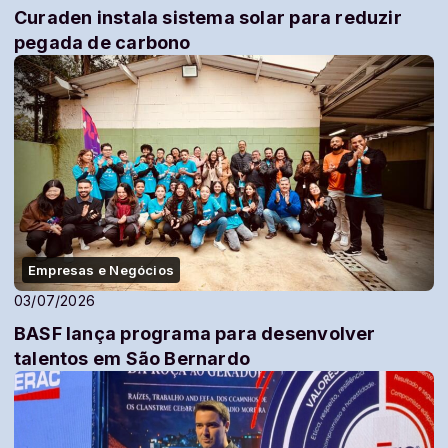
Curaden instala sistema solar para reduzir
pegada de carbono
Empresas e Negócios
03/07/2026
BASF lança programa para desenvolver
talentos em São Bernardo