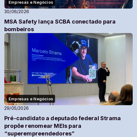
Empresas e Negócios
30/06/2026
MSA Safety lança SCBA conectado para
bombeiros
Empresas e Negócios
29/05/2026
Pré-candidato a deputado federal Strama
propõe renomear MEIs para
“superempreendedores”