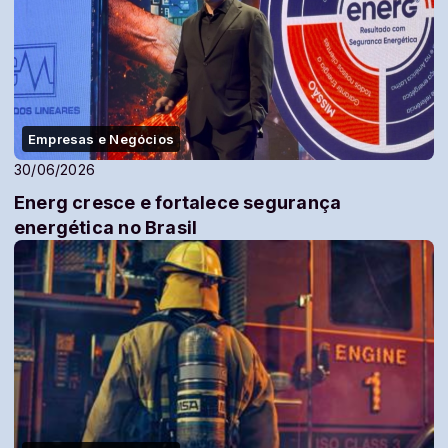
Empresas e Negócios
30/06/2026
Energ cresce e fortalece segurança
energética no Brasil