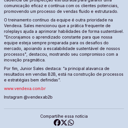
comunicação eficaz e contínua com os clientes potenciais,
promovendo um processo de vendas fluido e estruturado.
O treinamento contínuo da equipe é outra prioridade na
Vendexa. Sales mencionou que a prática frequente de
roleplays ajuda a aprimorar habilidades de forma sustentável.
"Encorajamos o aprendizado constante para que nossa
equipe esteja sempre preparada para os desafios do
mercado, apoiando a escalabilidade sustentável de nossos
processos", destacou, mostrando seu compromisso com a
inovação pragmática.
Por fim, Junior Sales destaca: “a principal alavanca de
resultados em vendas B2B, está na construção de processos
e estratégias bem definidas”.
www.vendexa.com.br
Instagram @vendexab2b
Compartilhe essa notícia