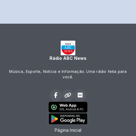
Rádio ABC News
Música, Esporte, Notícia e Informação. Uma rádio feita para
você.
Página Inicial