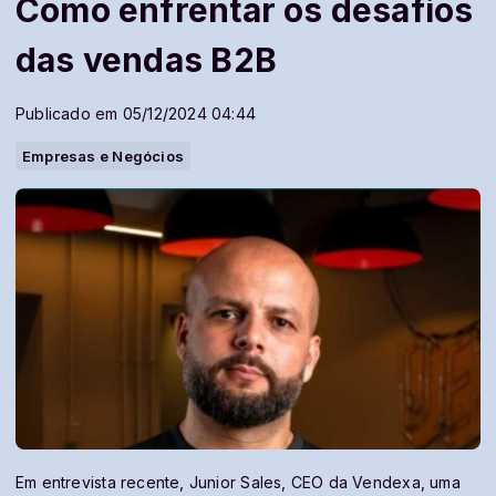
Como enfrentar os desafios
das vendas B2B
Publicado em 05/12/2024 04:44
Empresas e Negócios
Em entrevista recente, Junior Sales, CEO da Vendexa, uma