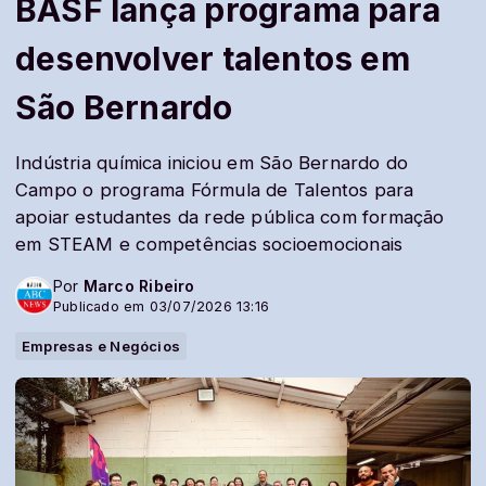
BASF lança programa para
desenvolver talentos em
São Bernardo
Indústria química iniciou em São Bernardo do
Campo o programa Fórmula de Talentos para
apoiar estudantes da rede pública com formação
em STEAM e competências socioemocionais
Por
Marco Ribeiro
Publicado em 03/07/2026 13:16
Empresas e Negócios