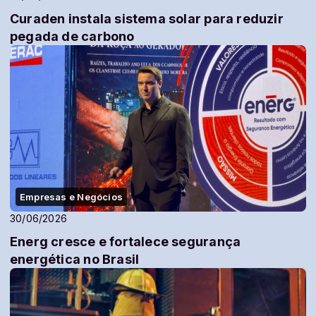
Curaden instala sistema solar para reduzir
pegada de carbono
Empresas e Negócios
30/06/2026
Energ cresce e fortalece segurança
energética no Brasil