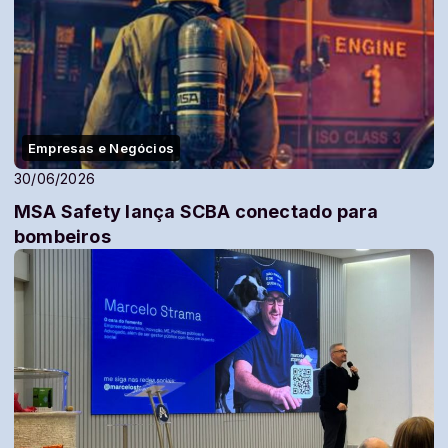
Empresas e Negócios
30/06/2026
MSA Safety lança SCBA conectado para
bombeiros