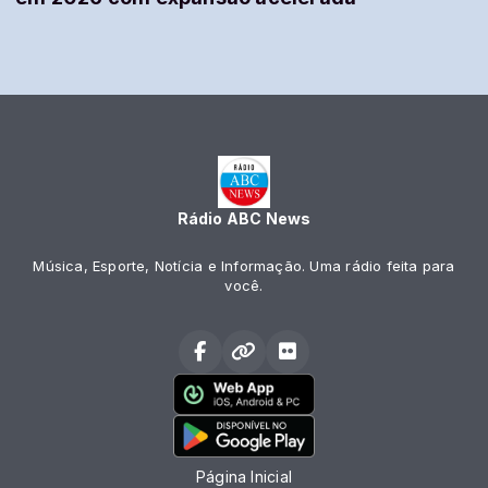
Rádio ABC News
Música, Esporte, Notícia e Informação. Uma rádio feita para
você.
Página Inicial