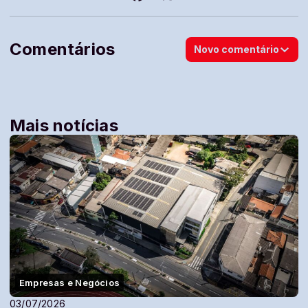
Comentários
Novo comentário
Mais notícias
Empresas e Negócios
03/07/2026