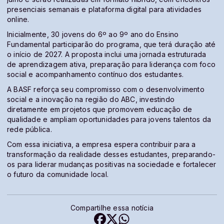
presenciais semanais e plataforma digital para atividades
online.
Inicialmente, 30 jovens do 6º ao 9º ano do Ensino
Fundamental participarão do programa, que terá duração até
o início de 2027. A proposta inclui uma jornada estruturada
de aprendizagem ativa, preparação para liderança com foco
social e acompanhamento contínuo dos estudantes.
A BASF reforça seu compromisso com o desenvolvimento
social e a inovação na região do ABC, investindo
diretamente em projetos que promovem educação de
qualidade e ampliam oportunidades para jovens talentos da
rede pública.
Com essa iniciativa, a empresa espera contribuir para a
transformação da realidade desses estudantes, preparando-
os para liderar mudanças positivas na sociedade e fortalecer
o futuro da comunidade local.
Compartilhe essa notícia