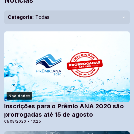
Notícias
Categoria:
Todas
Novidades
Inscrições para o Prêmio ANA 2020 são
prorrogadas até 15 de agosto
01/08/2020 • 13:25