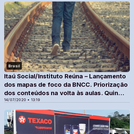
Brasil
Itaú Social/Instituto Reúna – Lançamento
dos mapas de foco da BNCC. Priorização
dos conteúdos na volta às aulas. Quin...
14/07/2020 • 13:19