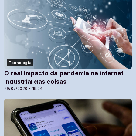
Tecnologia
O real impacto da pandemia na internet
industrial das coisas
29/07/2020 • 19:24