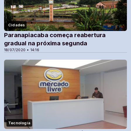
Cidades
Paranapiacaba começa reabertura
gradual na próxima segunda
18/07/2020 • 14:16
Tecnologia