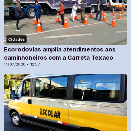
Cidades
Ecorodovias amplia atendimentos aos
caminhoneiros com a Carreta Texaco
14/07/2020 • 12:57