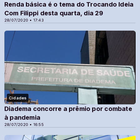
Renda básica é o tema do Trocando Ideia
Com Filippi desta quarta, dia 29
28/07/2020 • 17:43
Cidades
Diadema concorre a prêmio por combate
à pandemia
28/07/2020 • 16:55