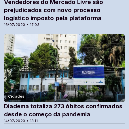
Vendedores do Mercado Livre são
prejudicados com novo processo
logístico imposto pela plataforma
16/07/2020 • 17:03
Cidades
Diadema totaliza 273 óbitos confirmados
desde o começo da pandemia
14/07/2020 • 18:11