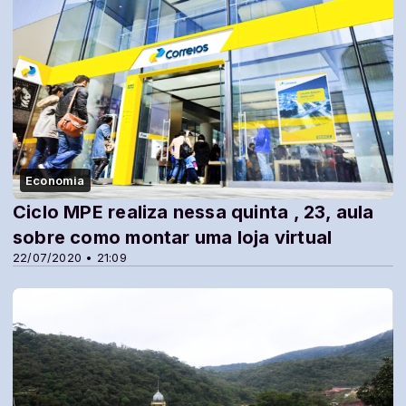
Economia
Ciclo MPE realiza nessa quinta , 23, aula
sobre como montar uma loja virtual
22/07/2020 • 21:09