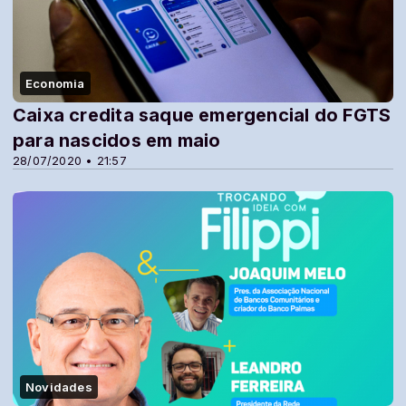
Economia
Caixa credita saque emergencial do FGTS
para nascidos em maio
28/07/2020 • 21:57
Novidades