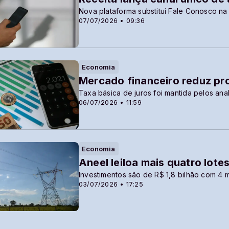
Nova plataforma substitui Fale Conosco na
07/07/2026 • 09:36
Economia
Mercado financeiro reduz pr
Taxa básica de juros foi mantida pelos ana
06/07/2026 • 11:59
Economia
Aneel leiloa mais quatro lote
Investimentos são de R$ 1,8 bilhão com 4 
03/07/2026 • 17:25