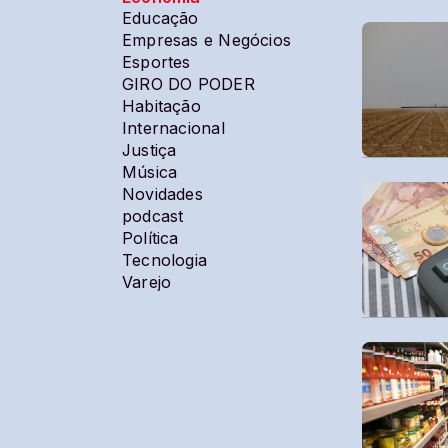
Educação
Empresas e Negócios
Esportes
GIRO DO PODER
Habitação
Internacional
Justiça
Música
Novidades
podcast
Política
Tecnologia
Varejo