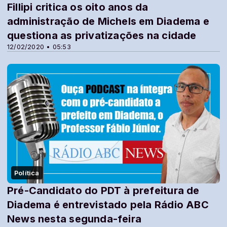
Fillipi critica os oito anos da
administração de Michels em Diadema e
questiona as privatizações na cidade
12/02/2020 • 05:53
Política
Pré-Candidato do PDT à prefeitura de
Diadema é entrevistado pela Rádio ABC
News nesta segunda-feira