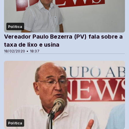
Política
Vereador Paulo Bezerra (PV) fala sobre a
taxa de lixo e usina
18/02/2020 • 18:37
Política