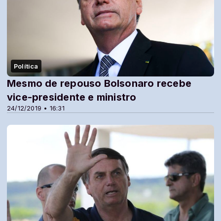
Política
Mesmo de repouso Bolsonaro recebe
vice-presidente e ministro
24/12/2019 • 16:31