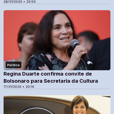
28/01/2020 • 20:59
Política
Regina Duarte confirma convite de
Bolsonaro para Secretaria da Cultura
17/01/2020 • 20:16