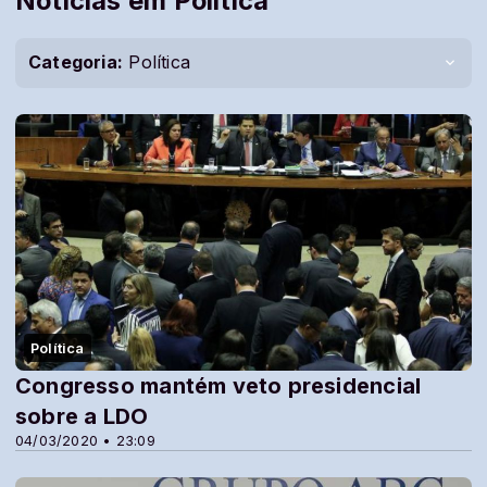
Notícias em Política
Categoria:
Política
Política
Congresso mantém veto presidencial
sobre a LDO
04/03/2020 • 23:09