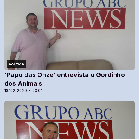
Política
'Papo das Onze' entrevista o Gordinho
dos Animais
18/02/2020 • 20:01