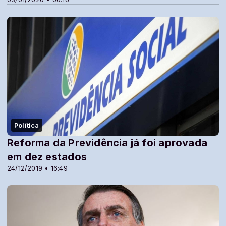
Política
Reforma da Previdência já foi aprovada
em dez estados
24/12/2019 • 16:49