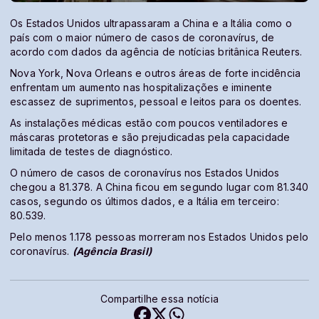
Os Estados Unidos ultrapassaram a China e a Itália como o
país com o maior número de casos de coronavírus, de
acordo com dados da agência de notícias britânica Reuters.
Nova York, Nova Orleans e outros áreas de forte incidência
enfrentam um aumento nas hospitalizações e iminente
escassez de suprimentos, pessoal e leitos para os doentes.
As instalações médicas estão com poucos ventiladores e
máscaras protetoras e são prejudicadas pela capacidade
limitada de testes de diagnóstico.
O número de casos de coronavírus nos Estados Unidos
chegou a 81.378. A China ficou em segundo lugar com 81.340
casos, segundo os últimos dados, e a Itália em terceiro:
80.539.
Pelo menos 1.178 pessoas morreram nos Estados Unidos pelo
coronavírus.
(Agência Brasil)
Compartilhe essa notícia