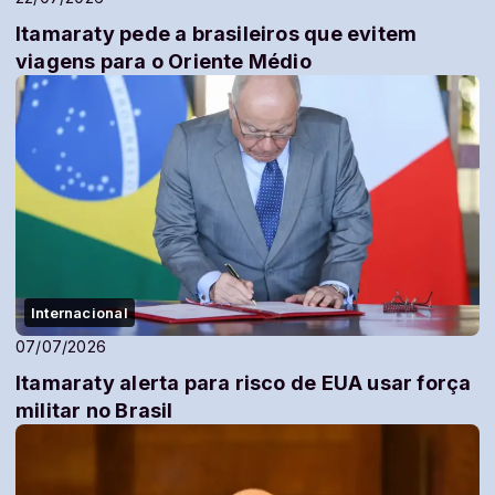
Itamaraty pede a brasileiros que evitem
viagens para o Oriente Médio
Internacional
07/07/2026
Itamaraty alerta para risco de EUA usar força
militar no Brasil