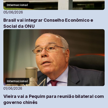
Internacional
05/06/2026
Brasil vai integrar Conselho Econômico e
Social da ONU
Internacional
01/06/2026
Vieira vai a Pequim para reunião bilateral com
governo chinês