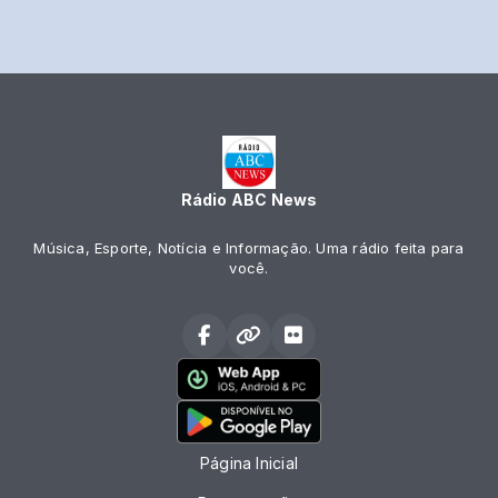
Rádio ABC News
Música, Esporte, Notícia e Informação. Uma rádio feita para
você.
Página Inicial