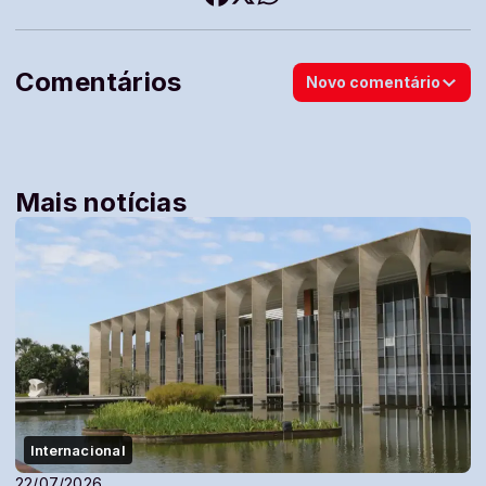
Comentários
Novo comentário
Mais notícias
Internacional
22/07/2026