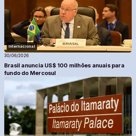
Internacional
30/06/2026
Brasil anuncia US$ 100 milhões anuais para
fundo do Mercosul