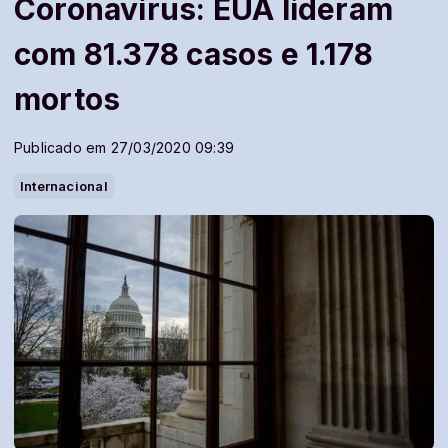
Coronavírus: EUA lideram
com 81.378 casos e 1.178
mortos
Publicado em 27/03/2020 09:39
Internacional