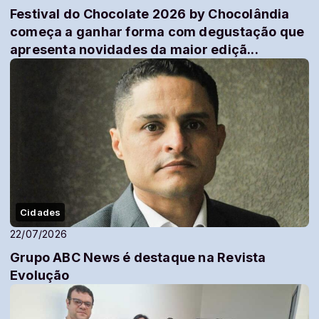
Festival do Chocolate 2026 by Chocolândia
começa a ganhar forma com degustação que
apresenta novidades da maior ediçã...
Cidades
22/07/2026
Grupo ABC News é destaque na Revista
Evolução