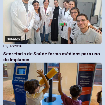
Cidades
03/07/2026
Secretaria de Saúde forma médicos para uso
do Implanon