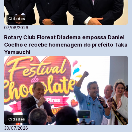
Cidades
07/08/2026
Rotary Club Floreat Diadema empossa Daniel
Coelho e recebe homenagem do prefeito Taka
Yamauchi
Cidades
30/07/2026