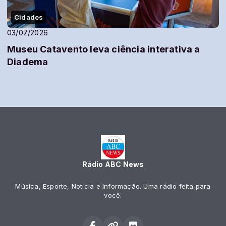
Cidades
03/07/2026
Museu Catavento leva ciência interativa a
Diadema
Rádio ABC News
Música, Esporte, Notícia e Informação. Uma rádio feita para
você.