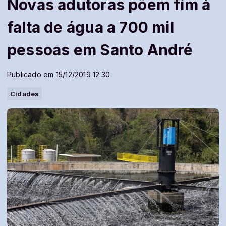
Novas adutoras põem fim à
falta de água a 700 mil
pessoas em Santo André
Publicado em 15/12/2019 12:30
Cidades