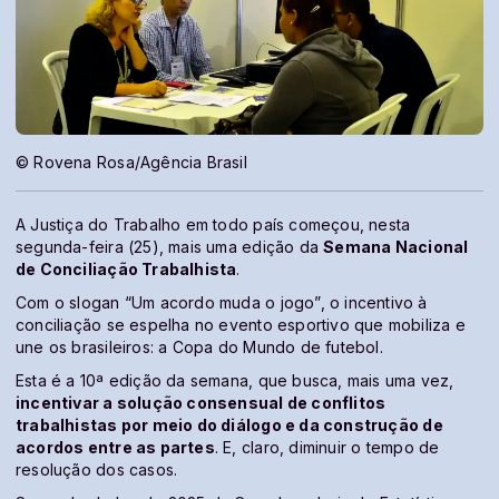
© Rovena Rosa/Agência Brasil
A Justiça do Trabalho em todo país começou, nesta
segunda-feira (25), mais uma edição da
Semana Nacional
de Conciliação Trabalhista
.
Com o slogan “Um acordo muda o jogo”, o incentivo à
conciliação se espelha no evento esportivo que mobiliza e
une os brasileiros: a Copa do Mundo de futebol.
Esta é a 10ª edição da semana, que busca, mais uma vez,
incentivar a solução consensual de conflitos
trabalhistas por meio do diálogo e da construção de
acordos entre as partes
. E, claro, diminuir o tempo de
resolução dos casos.