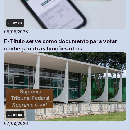
Justiça
08/08/2026
E-Título serve como documento para votar;
conheça outras funções úteis
Justiça
07/08/2026