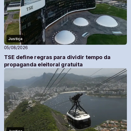
Justiça
05/08/2026
TSE define regras para dividir tempo da
propaganda eleitoral gratuita