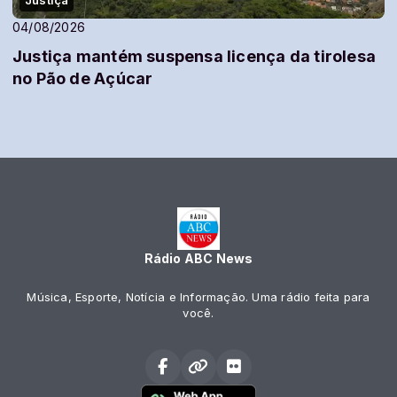
Justiça
04/08/2026
Justiça mantém suspensa licença da tirolesa
no Pão de Açúcar
Rádio ABC News
Música, Esporte, Notícia e Informação. Uma rádio feita para
você.