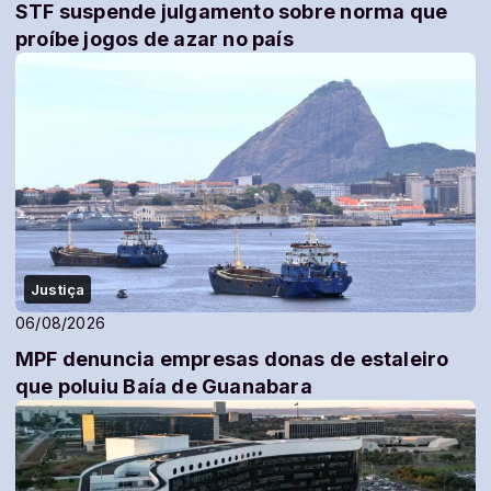
STF suspende julgamento sobre norma que
proíbe jogos de azar no país
Justiça
06/08/2026
MPF denuncia empresas donas de estaleiro
que poluiu Baía de Guanabara