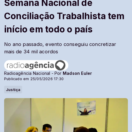
Semana Nacional de
Conciliação Trabalhista tem
início em todo o país
No ano passado, evento conseguiu concretizar
mais de 34 mil acordos
Radioagência Nacional - Por
Madson Euler
Publicado em 25/05/2026 17:30
Justiça