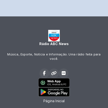
Rádio ABC News
Música, Esporte, Notícia e Informação. Uma rádio feita para
você.
Página Inicial