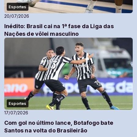
Esportes
20/07/2026
Inédito: Brasil cai na 1ª fase da Liga das
Nações de vôlei masculino
Esportes
17/07/2026
Com gol no último lance, Botafogo bate
Santos na volta do Brasileirão