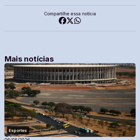
Compartilhe essa notícia
Mais notícias
Esportes
06/08/2026