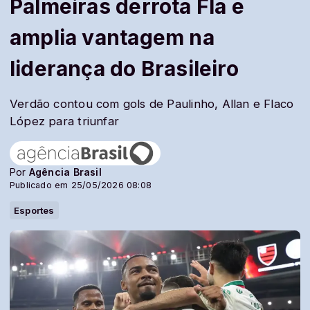
Palmeiras derrota Fla e
amplia vantagem na
liderança do Brasileiro
Verdão contou com gols de Paulinho, Allan e Flaco
López para triunfar
Por
Agência Brasil
Publicado em 25/05/2026 08:08
Esportes