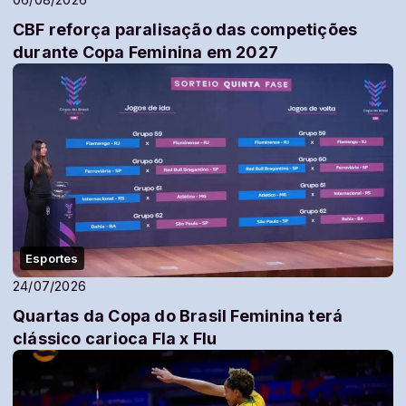
CBF reforça paralisação das competições
durante Copa Feminina em 2027
Esportes
24/07/2026
Quartas da Copa do Brasil Feminina terá
clássico carioca Fla x Flu