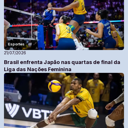
Esportes
21/07/2026
Brasil enfrenta Japão nas quartas de final da
Liga das Nações Feminina