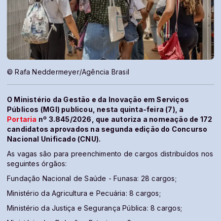
© Rafa Neddermeyer/Agência Brasil
O Ministério da Gestão e da Inovação em Serviços
Públicos (MGI) publicou, nesta quinta-feira (7), a
Portaria
nº 3.845/2026, que autoriza a nomeação de 172
candidatos aprovados na segunda edição do Concurso
Nacional Unificado (CNU).
As vagas são para preenchimento de cargos distribuídos nos
seguintes órgãos:
Fundação Nacional de Saúde - Funasa: 28 cargos;
Ministério da Agricultura e Pecuária: 8 cargos;
Ministério da Justiça e Segurança Pública: 8 cargos;