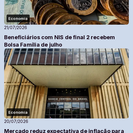
Economia
21/07/2026
Beneficiários com NIS de final 2 recebem
Bolsa Família de julho
Economia
20/07/2026
Mercado reduz expectativa de inflação para