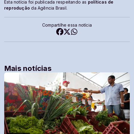
Esta notícia foi publicada respeitando as
políticas de
reprodução
da Agência Brasil.
Compartilhe essa notícia
Mais notícias