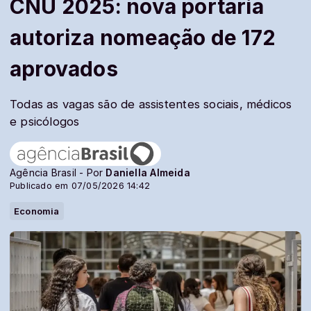
CNU 2025: nova portaria
autoriza nomeação de 172
aprovados
Todas as vagas são de assistentes sociais, médicos
e psicólogos
Agência Brasil - Por
Daniella Almeida
Publicado em 07/05/2026 14:42
Economia