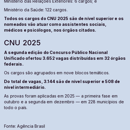
Ministério das Relações Exteriores: 6 cargos; e
Ministério da Saúde: 122 cargos.
Todos os cargos do CNU 2025 são de nível superior e os
nomeados vão atuar como assistentes sociais,
médicos e psicólogos, nos órgãos citados.
CNU 2025
A segunda edição do Concurso Público Nacional
Unificado ofertou 3.652 vagas distribuídas em 32 órgãos
federais.
Os cargos são agrupados em nove blocos temáticos.
Do total de vagas, 3.144 são de nível superior e 508 de
nível intermediário.
As provas foram aplicadas em 2025 — a primeira fase em
outubro e a segunda em dezembro — em 228 municípios de
todo o país.
Fonte: Agência Brasil