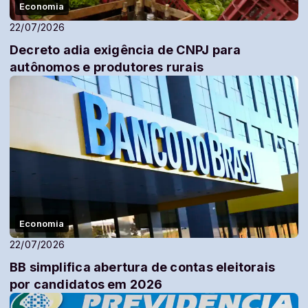
Economia
22/07/2026
Decreto adia exigência de CNPJ para
autônomos e produtores rurais
Economia
22/07/2026
BB simplifica abertura de contas eleitorais
por candidatos em 2026