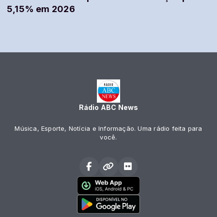
5,15% em 2026
Rádio ABC News
Música, Esporte, Notícia e Informação. Uma rádio feita para
você.