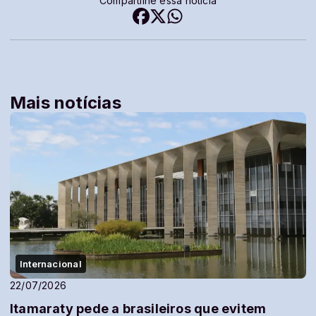
Compartilhe essa notícia
Mais notícias
Internacional
22/07/2026
Itamaraty pede a brasileiros que evitem