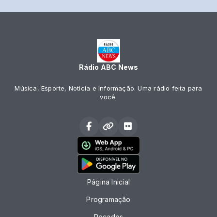
Rádio ABC News
Música, Esporte, Notícia e Informação. Uma rádio feita para
você.
Página Inicial
Programação
Recados