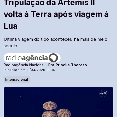
Tripulação da Artemis II
volta à Terra após viagem à
Lua
Última viagem do tipo aconteceu há mais de meio
século
Radioagência Nacional - Por
Priscila Thereso
Publicado em 11/04/2026 13:34
Internacional