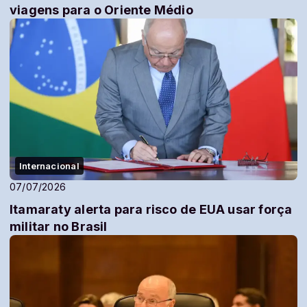
viagens para o Oriente Médio
Internacional
07/07/2026
Itamaraty alerta para risco de EUA usar força
militar no Brasil