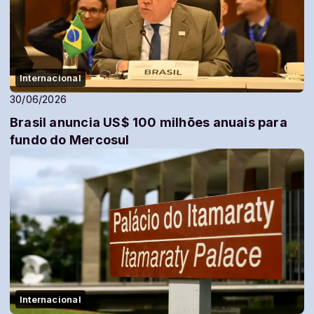
Internacional
30/06/2026
Brasil anuncia US$ 100 milhões anuais para
fundo do Mercosul
Internacional