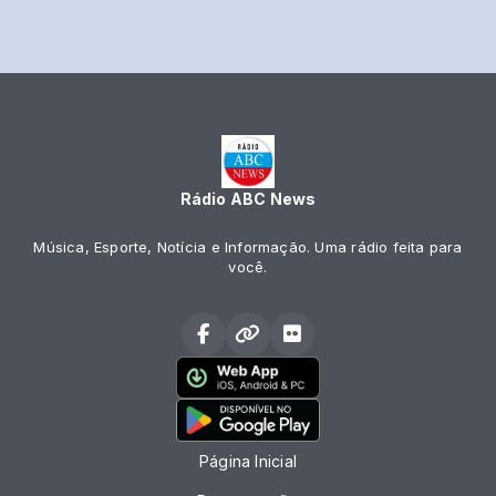
Rádio ABC News
Música, Esporte, Notícia e Informação. Uma rádio feita para
você.
Página Inicial