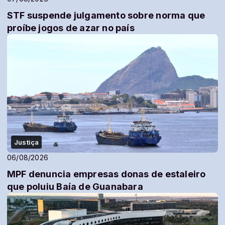
STF suspende julgamento sobre norma que
proíbe jogos de azar no país
Justiça
06/08/2026
MPF denuncia empresas donas de estaleiro
que poluiu Baía de Guanabara