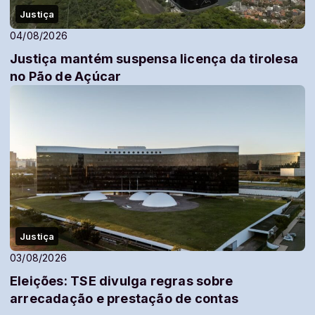
Justiça
04/08/2026
Justiça mantém suspensa licença da tirolesa
no Pão de Açúcar
Justiça
03/08/2026
Eleições: TSE divulga regras sobre
arrecadação e prestação de contas