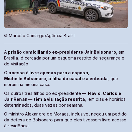
© Marcelo Camargo/Agência Brasil
A
prisão domiciliar do ex-presidente Jair Bolsonaro
, em
Brasília, é cercada por um esquema restrito de segurança e
de visitação.
O
acesso é livre apenas para a esposa,
Michelle Bolsonaro, a filha do casal e a enteada,
que
moram na mesma casa.
Os outros três filhos do ex-presidente —
Flávio, Carlos e
Jair Renan — têm a visitação restrita
, em dias e horários
determinados, duas vezes por semana.
O ministro Alexandre de Moraes, inclusive, negou um pedido
da defesa de Bolsonaro para que eles tivessem livre acesso
à residência.