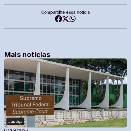
Compartilhe essa notícia
Mais notícias
Justiça
07/08/2026