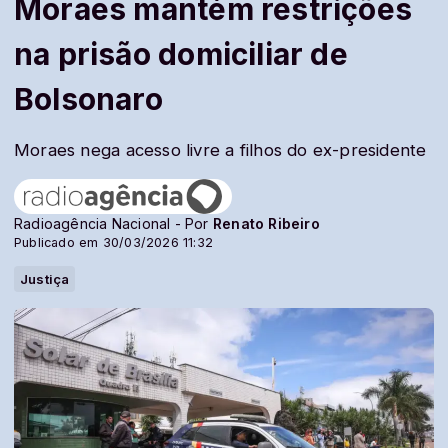
Moraes mantém restrições
na prisão domiciliar de
Bolsonaro
Moraes nega acesso livre a filhos do ex-presidente
Radioagência Nacional - Por
Renato Ribeiro
Publicado em 30/03/2026 11:32
Justiça