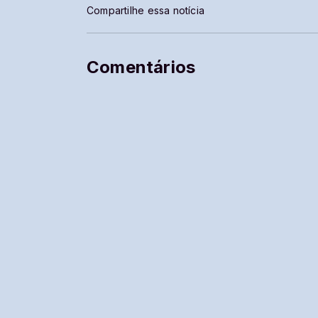
Compartilhe essa notícia
Comentários