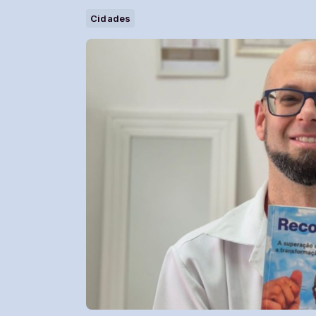
Cidades