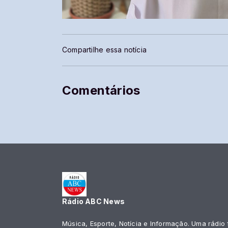
Compartilhe essa notícia
Comentários
Rádio ABC News
Música, Esporte, Notícia e Informação. Uma rádio 