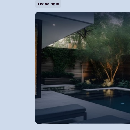
Tecnologia