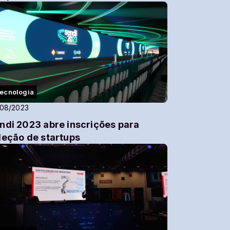
ecnologia
/08/2023
ndi 2023 abre inscrições para
leção de startups