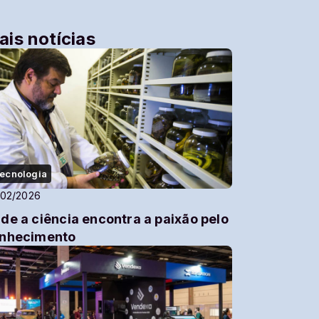
ais notícias
ecnologia
/02/2026
de a ciência encontra a paixão pelo
nhecimento