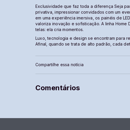
Exclusividade que faz toda a diferença Seja pa
privativa, impressionar convidados com um eve
em uma experiência imersiva, os painéis de LE
valoriza inovação e sofisticação. A linha Hom
telas: ela cria momentos.
Luxo, tecnologia e design se encontram para re
Afinal, quando se trata de alto padrão, cada de
Compartilhe essa notícia
Comentários